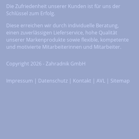
Die Zufriedenheit unserer Kunden ist für uns der
Schlüssel zum Erfolg.
Diese erreichen wir durch individuelle Beratung,
einen zuverlässigen Lieferservice, hohe Qualität
unserer Markenprodukte sowie flexible, kompetente
und motivierte Mitarbeiterinnen und Mitarbeiter.
Copyright 2026 - Zahradnik GmbH
Impressum
|
Datenschutz
|
Kontakt
|
AVL
|
Sitemap