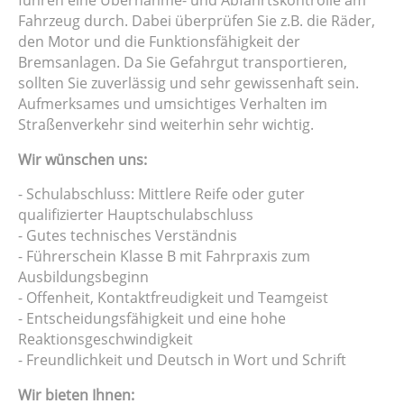
Fahrzeug durch. Dabei überprüfen Sie z.B. die Räder,
den Motor und die Funktionsfähigkeit der
Bremsanlagen. Da Sie Gefahrgut transportieren,
sollten Sie zuverlässig und sehr gewissenhaft sein.
Aufmerksames und umsichtiges Verhalten im
Straßenverkehr sind weiterhin sehr wichtig.
Wir wünschen uns:
- Schulabschluss: Mittlere Reife oder guter
qualifizierter Hauptschulabschluss
- Gutes technisches Verständnis
- Führerschein Klasse B mit Fahrpraxis zum
Ausbildungsbeginn
- Offenheit, Kontaktfreudigkeit und Teamgeist
- Entscheidungsfähigkeit und eine hohe
Reaktionsgeschwindigkeit
- Freundlichkeit und Deutsch in Wort und Schrift
Wir bieten Ihnen: