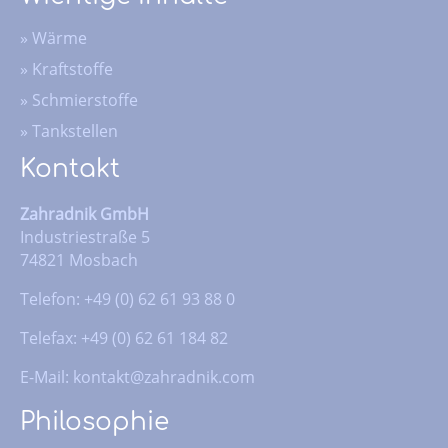
»
Wärme
»
Kraftstoffe
»
Schmierstoffe
»
Tankstellen
Kontakt
Zahradnik GmbH
Industriestraße 5
74821 Mosbach
Telefon: +49 (0) 62 61 93 88 0
Telefax: +49 (0) 62 61 184 82
E-Mail:
kontakt@zahradnik.com
Philosophie