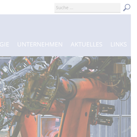
GIE
UNTERNEHMEN
AKTUELLES
LINKS