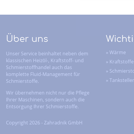
Über uns
Wichti
»
Wärme
Unser Service beinhaltet neben dem
klassischen Heizöl-, Kraftstoff- und
»
Kraftstoffe
Schmierstoffhandel auch das
»
Schmiersto
komplette Fluid-Management für
»
Tankstelle
Schmierstoffe.
Wir übernehmen nicht nur die Pflege
Ihrer Maschinen, sondern auch die
Entsorgung Ihrer Schmierstoffe.
Copyright 2026 - Zahradnik GmbH