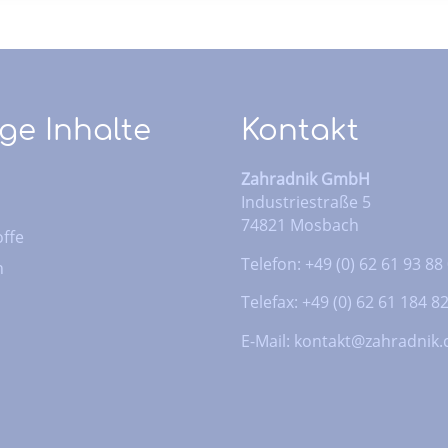
ge Inhalte
Kontakt
Zahradnik GmbH
Industriestraße 5
74821 Mosbach
ffe
Telefon: +49 (0) 62 61 93 88
n
Telefax: +49 (0) 62 61 184 8
E-Mail:
kontakt@zahradnik