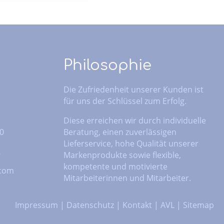
Philosophie
Die Zufriedenheit unserer Kunden ist
für uns der Schlüssel zum Erfolg.
Diese erreichen wir durch individuelle
 0
Beratung, einen zuverlässigen
Lieferservice, hohe Qualität unserer
2
Markenprodukte sowie flexible,
kompetente und motivierte
.com
Mitarbeiterinnen und Mitarbeiter.
Impressum
|
Datenschutz
|
Kontakt
|
AVL
|
Sitemap