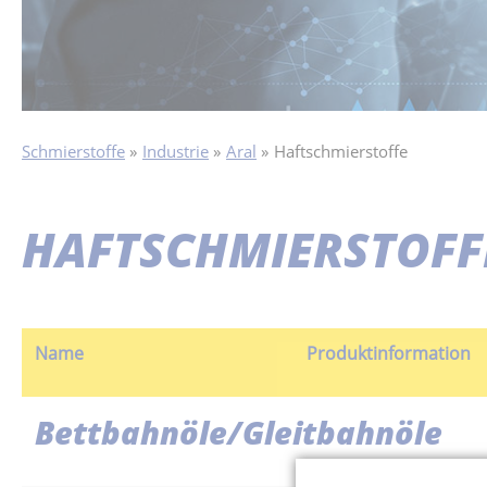
Schmierstoffe
Industrie
Aral
Haftschmierstoffe
HAFTSCHMIERSTOFF
Name
Produktinformation
Bettbahnöle/Gleitbahnöle