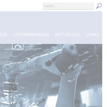
GIE
UNTERNEHMEN
AKTUELLES
LINKS