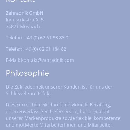
Zahradnik GmbH
Industriestraße 5
74821 Mosbach
Telefon: +49 (0) 62 61 93 88 0
Telefax: +49 (0) 62 61 184 82
E-Mail:
kontakt@zahradnik.com
Philosophie
Die Zufriedenheit unserer Kunden ist für uns der
Schlüssel zum Erfolg.
Diese erreichen wir durch individuelle Beratung,
einen zuverlässigen Lieferservice, hohe Qualität
unserer Markenprodukte sowie flexible, kompetente
und motivierte Mitarbeiterinnen und Mitarbeiter.