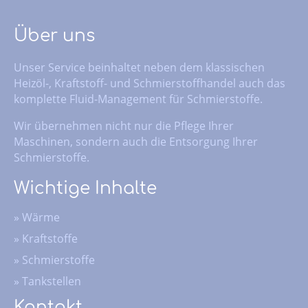
Über uns
Unser Service beinhaltet neben dem klassischen
Heizöl-, Kraftstoff- und Schmierstoffhandel auch das
komplette Fluid-Management für Schmierstoffe.
Wir übernehmen nicht nur die Pflege Ihrer
Maschinen, sondern auch die Entsorgung Ihrer
Schmierstoffe.
Wichtige Inhalte
»
Wärme
»
Kraftstoffe
»
Schmierstoffe
»
Tankstellen
Kontakt