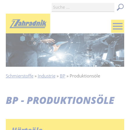
menu
Schmierstoffe
Industrie
BP
Produktionsöle
BP - PRODUKTIONSÖLE