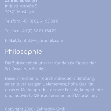
Zahradnik GmbH
Industriestraße 5
74821 Mosbach
Telefon: +49 (0) 62 61 93 88 0
Telefax: +49 (0) 62 61 184 82
E-Mail:
kontakt@zahradnik.com
Philosophie
Die Zufriedenheit unserer Kunden ist für uns der
Schlüssel zum Erfolg.
Diese erreichen wir durch individuelle Beratung,
einen zuverlässigen Lieferservice, hohe Qualität
unserer Markenprodukte sowie flexible, kompetente
und motivierte Mitarbeiterinnen und Mitarbeiter.
Copyright 2026 - Zahradnik GmbH