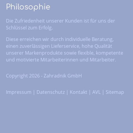
Philosophie
Die Zufriedenheit unserer Kunden ist für uns der
Schlüssel zum Erfolg.
Diese erreichen wir durch individuelle Beratung,
einen zuverlässigen Lieferservice, hohe Qualität
unserer Markenprodukte sowie flexible, kompetente
und motivierte Mitarbeiterinnen und Mitarbeiter.
Copyright 2026 - Zahradnik GmbH
Impressum
|
Datenschutz
|
Kontakt
|
AVL
|
Sitemap