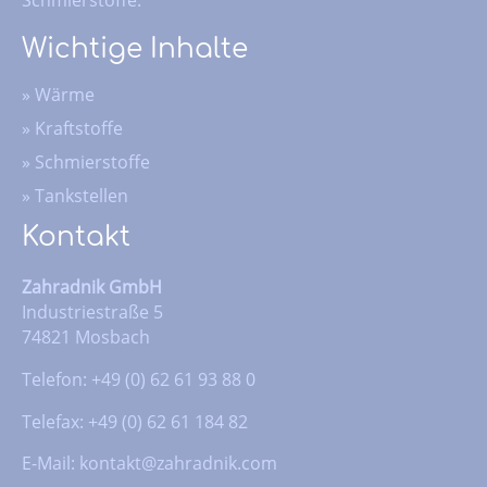
Wichtige Inhalte
»
Wärme
»
Kraftstoffe
»
Schmierstoffe
»
Tankstellen
Kontakt
Zahradnik GmbH
Industriestraße 5
74821 Mosbach
Telefon: +49 (0) 62 61 93 88 0
Telefax: +49 (0) 62 61 184 82
E-Mail:
kontakt@zahradnik.com