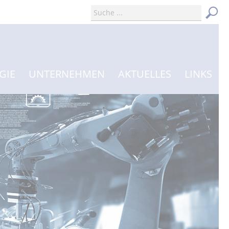
GIE
UNTERNEHMEN
AKTUELLES
LINKS