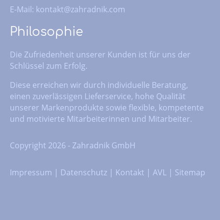
E-Mail:
kontakt@zahradnik.com
Philosophie
Die Zufriedenheit unserer Kunden ist für uns der
Schlüssel zum Erfolg.
Diese erreichen wir durch individuelle Beratung,
einen zuverlässigen Lieferservice, hohe Qualität
unserer Markenprodukte sowie flexible, kompetente
und motivierte Mitarbeiterinnen und Mitarbeiter.
Copyright 2026 - Zahradnik GmbH
Impressum
|
Datenschutz
|
Kontakt
|
AVL
|
Sitemap