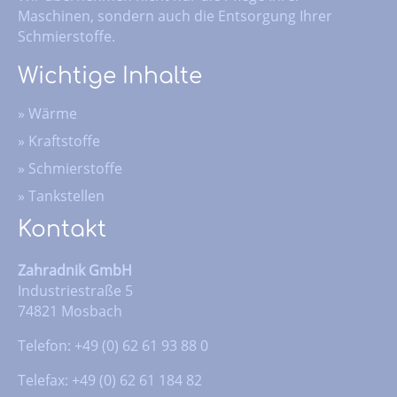
Maschinen, sondern auch die Entsorgung Ihrer
Schmierstoffe.
Wichtige Inhalte
»
Wärme
»
Kraftstoffe
»
Schmierstoffe
»
Tankstellen
Kontakt
Zahradnik GmbH
Industriestraße 5
74821 Mosbach
Telefon: +49 (0) 62 61 93 88 0
Telefax: +49 (0) 62 61 184 82