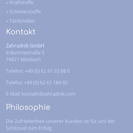
»
Kraftstoffe
»
Schmierstoffe
»
Tankstellen
Kontakt
Zahradnik GmbH
Industriestraße 5
74821 Mosbach
Telefon: +49 (0) 62 61 93 88 0
Telefax: +49 (0) 62 61 184 82
E-Mail:
kontakt@zahradnik.com
Philosophie
Die Zufriedenheit unserer Kunden ist für uns der
Schlüssel zum Erfolg.