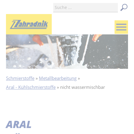
menu
Schmierstoffe
Metallbearbeitung
Aral - Kühlschmierstoffe
nicht wassermischbar
ARAL