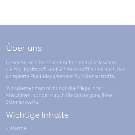
Über uns
Unser Service beinhaltet neben dem klassischen
Heizöl-, Kraftstoff- und Schmierstoffhandel auch das
komplette Fluid-Management für Schmierstoffe.
Wir übernehmen nicht nur die Pflege Ihrer
Maschinen, sondern auch die Entsorgung Ihrer
Schmierstoffe.
Wichtige Inhalte
»
Wärme