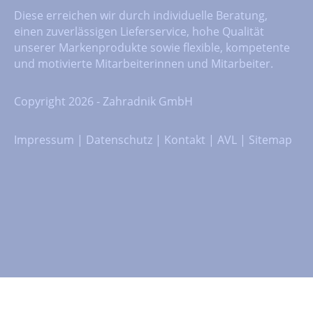
Diese erreichen wir durch individuelle Beratung,
einen zuverlässigen Lieferservice, hohe Qualität
unserer Markenprodukte sowie flexible, kompetente
und motivierte Mitarbeiterinnen und Mitarbeiter.
Copyright 2026 - Zahradnik GmbH
Impressum
|
Datenschutz
|
Kontakt
|
AVL
|
Sitemap