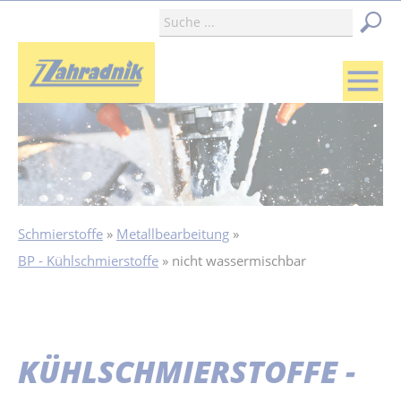
menu
Schmierstoffe
Metallbearbeitung
BP - Kühlschmierstoffe
nicht wassermischbar
KÜHLSCHMIERSTOFFE -