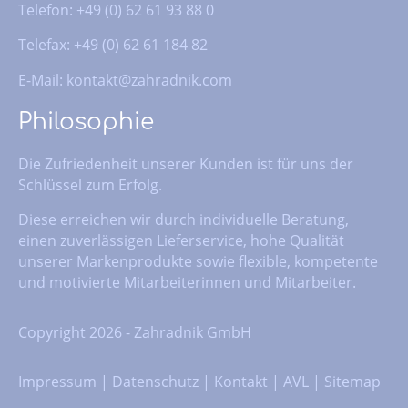
Telefon: +49 (0) 62 61 93 88 0
Telefax: +49 (0) 62 61 184 82
E-Mail:
kontakt@zahradnik.com
Philosophie
Die Zufriedenheit unserer Kunden ist für uns der
Schlüssel zum Erfolg.
Diese erreichen wir durch individuelle Beratung,
einen zuverlässigen Lieferservice, hohe Qualität
unserer Markenprodukte sowie flexible, kompetente
und motivierte Mitarbeiterinnen und Mitarbeiter.
Copyright 2026 - Zahradnik GmbH
Impressum
|
Datenschutz
|
Kontakt
|
AVL
|
Sitemap